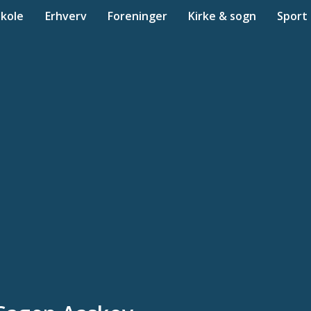
Skole
Erhverv
Foreninger
Kirke & sogn
Sport