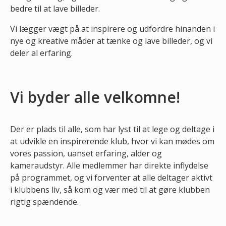
bedre til at lave billeder.
Vi lægger vægt på at inspirere og udfordre hinanden i
nye og kreative måder at tænke og lave billeder, og vi
deler al erfaring.
Vi byder alle velkomne!
Der er plads til alle, som har lyst til at lege og deltage i
at udvikle en inspirerende klub, hvor vi kan mødes om
vores passion, uanset erfaring, alder og
kameraudstyr. Alle medlemmer har direkte inflydelse
på programmet, og vi forventer at alle deltager aktivt
i klubbens liv, så kom og vær med til at gøre klubben
rigtig spændende.