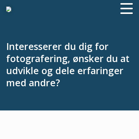
Interesserer du dig for
fotografering, ønsker du at
udvikle og dele erfaringer
med andre?