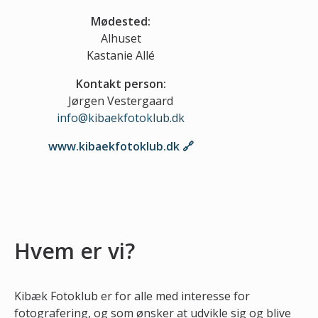
Mødested:
Alhuset
Kastanie Allé
Kontakt person:
Jørgen Vestergaard
info@kibaekfotoklub.dk
www.kibaekfotoklub.dk
Hvem er vi?
Kibæk Fotoklub er for alle med interesse for
fotografering, og som ønsker at udvikle sig og blive