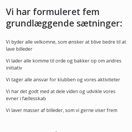
Vi har formuleret fem
grundlæggende sætninger:
Vi byder alle velkomne, som ønsker at blive bedre til at
lave billeder
Vi lader alle komme til orde og bakker op om andres
initiativ
Vi tager alle ansvar for klubben og vores aktiviteter
Vi har det godt med at dele viden og udvikle vores
evner i fællesskab
Vi laver masser af billeder, som vi gerne viser frem