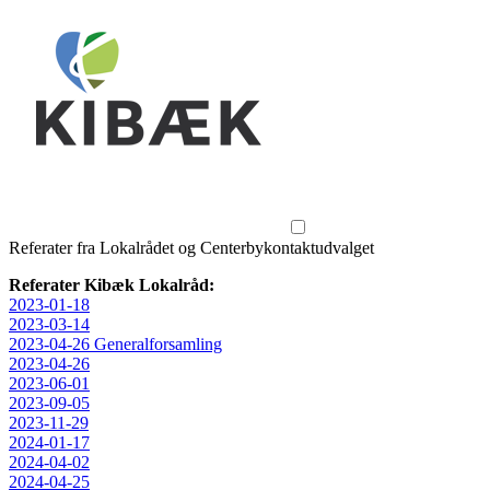
Referater fra Lokalrådet og Centerbykontaktudvalget
Referater Kibæk Lokalråd:
2023-01-18
2023-03-14
2023-04-26 Generalforsamling
2023-04-26
2023-06-01
2023-09-05
2023-11-29
2024-01-17
2024-04-02
2024-04-25