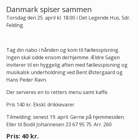
Danmark spiser sammen
Torsdag den 25. april kl. 18.00 i Det Legende Hus, Sdr.
Felding.
Tag din nabo i hånden og kom til fællesspisning.
Ingen skal sidde ensom derhjemme. Ældre Sagen
inviterer til en hyggelig aften med fællesspisning og
musikalsk underholdning ved Bent Østergaard og
Hans Peder Ravn.
Der serveres en to retters menu samt kaffe.
Pris 140 kr. Ekskl. drikkevarer
Tilmelding: senest 19. april. Gerne på hjemmesiden.
Eller til Bodil Johannesen 23 67 95 75. Arr. 260
Pris: 40 kr.