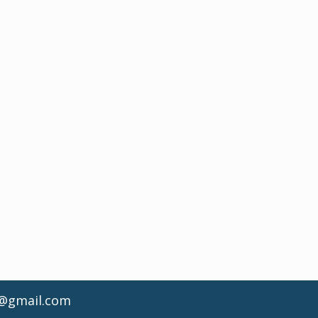
d@gmail.com