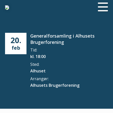
Generalforsamling i Alhusets
20.
Brugerforening
feb
Tid:
kl. 18:00
Sted:
Alhuset
Arrangør:
Alhusets Brugerforening