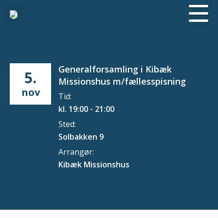
Generalforsamling i Kibæk
5.
Missionshus m/fællesspisning
nov
Tid:
kl. 19:00 - 21:00
Sted:
Solbakken 9
Arrangør:
Kibæk Missionshus