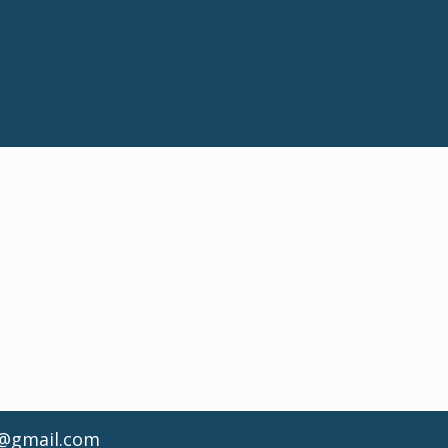
d@gmail.com