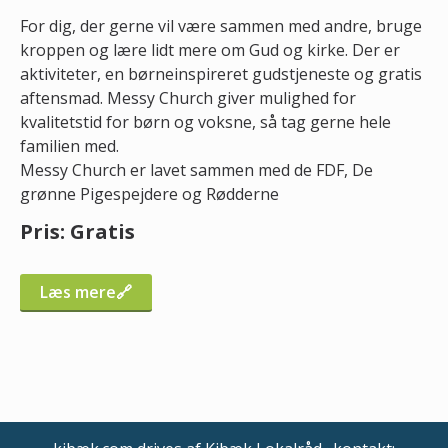
For dig, der gerne vil være sammen med andre, bruge
kroppen og lære lidt mere om Gud og kirke. Der er
aktiviteter, en børneinspireret gudstjeneste og gratis
aftensmad. Messy Church giver mulighed for
kvalitetstid for børn og voksne, så tag gerne hele
familien med.
Messy Church er lavet sammen med de FDF, De
grønne Pigespejdere og Rødderne
Pris: Gratis
Læs mere