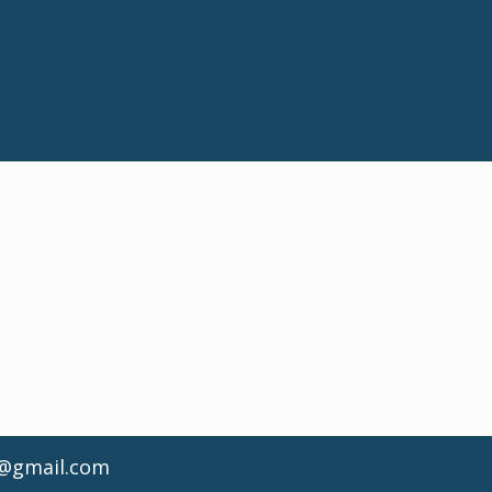
d@gmail.com