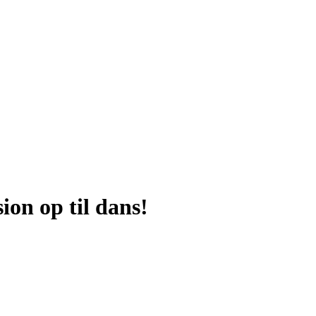
ion op til dans!