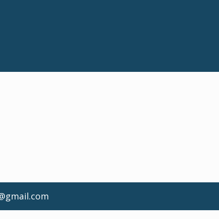
d@gmail.com