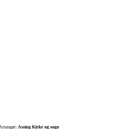
Arrangør:
Assing Kirke og sogn