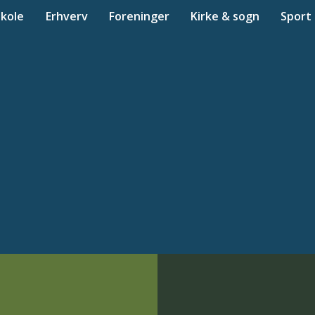
Skole
Erhverv
Foreninger
Kirke & sogn
Sport