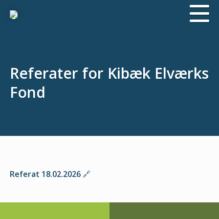
Referater for Kibæk Elværks
Fond
Referat 18.02.2026